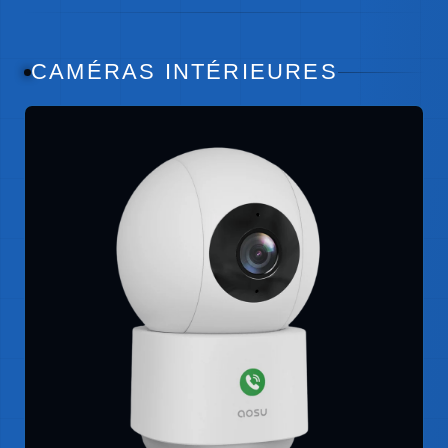
CAMÉRAS INTÉRIEURES