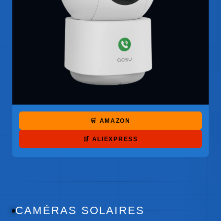
🛒 AMAZON
🛒 ALIEXPRESS
CAMÉRAS SOLAIRES