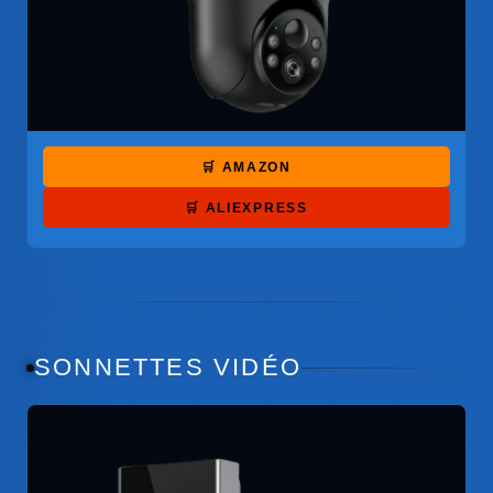
🛒 AMAZON
🛒 ALIEXPRESS
SONNETTES VIDÉO