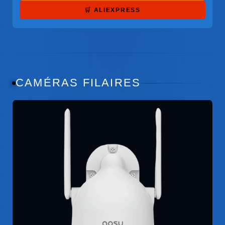
🛒 ALIEXPRESS
CAMÉRAS FILAIRES