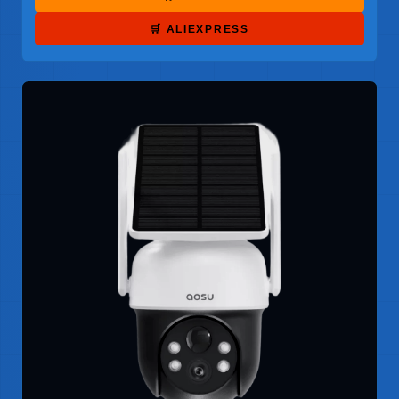
🛒 ALIEXPRESS