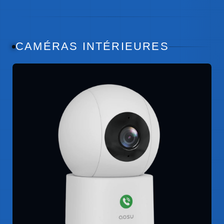
CAMÉRAS INTÉRIEURES