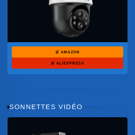
🛒 AMAZON
🛒 ALIEXPRESS
SONNETTES VIDÉO