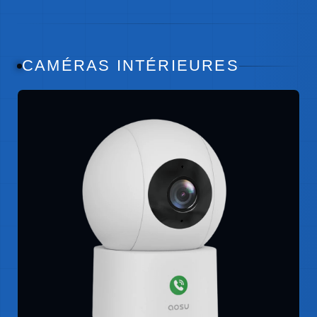
CAMÉRAS INTÉRIEURES