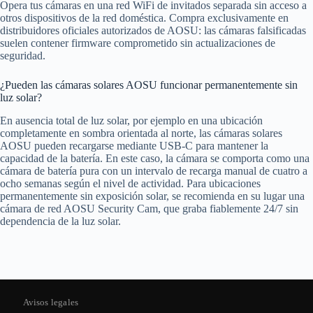
Opera tus cámaras en una red WiFi de invitados separada sin acceso a
otros dispositivos de la red doméstica. Compra exclusivamente en
distribuidores oficiales autorizados de AOSU: las cámaras falsificadas
suelen contener firmware comprometido sin actualizaciones de
seguridad.
¿Pueden las cámaras solares AOSU funcionar permanentemente sin
luz solar?
En ausencia total de luz solar, por ejemplo en una ubicación
completamente en sombra orientada al norte, las cámaras solares
AOSU pueden recargarse mediante USB-C para mantener la
capacidad de la batería. En este caso, la cámara se comporta como una
cámara de batería pura con un intervalo de recarga manual de cuatro a
ocho semanas según el nivel de actividad. Para ubicaciones
permanentemente sin exposición solar, se recomienda en su lugar una
cámara de red AOSU Security Cam, que graba fiablemente 24/7 sin
dependencia de la luz solar.
Avisos legales