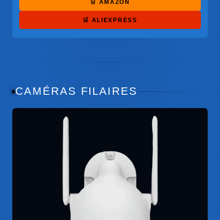
🛒 AMAZON
🛒 ALIEXPRESS
CAMÉRAS FILAIRES