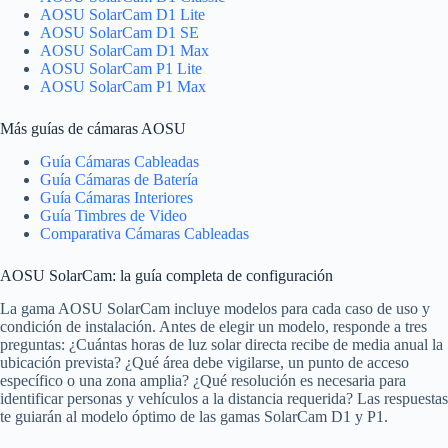
AOSU SolarCam D1 Lite
AOSU SolarCam D1 SE
AOSU SolarCam D1 Max
AOSU SolarCam P1 Lite
AOSU SolarCam P1 Max
Más guías de cámaras AOSU
Guía Cámaras Cableadas
Guía Cámaras de Batería
Guía Cámaras Interiores
Guía Timbres de Video
Comparativa Cámaras Cableadas
AOSU SolarCam: la guía completa de configuración
La gama AOSU SolarCam incluye modelos para cada caso de uso y
condición de instalación. Antes de elegir un modelo, responde a tres
preguntas: ¿Cuántas horas de luz solar directa recibe de media anual la
ubicación prevista? ¿Qué área debe vigilarse, un punto de acceso
específico o una zona amplia? ¿Qué resolución es necesaria para
identificar personas y vehículos a la distancia requerida? Las respuestas
te guiarán al modelo óptimo de las gamas SolarCam D1 y P1.