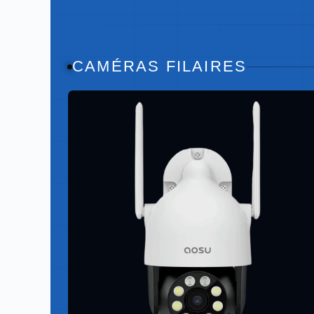
CAMÉRAS FILAIRES