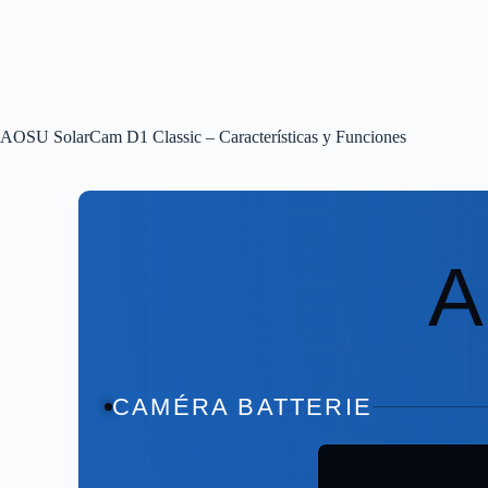
AOSU SolarCam D1 Classic – Características y Funciones
CAMÉRA BATTERIE