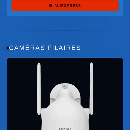
🛒 ALIEXPRESS
CAMÉRAS FILAIRES