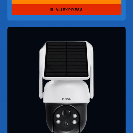
🛒 ALIEXPRESS