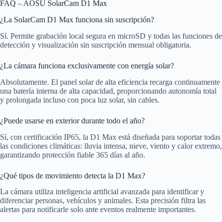
FAQ – AOSU SolarCam D1 Max
¿La SolarCam D1 Max funciona sin suscripción?
Sí. Permite grabación local segura en microSD y todas las funciones de
detección y visualización sin suscripción mensual obligatoria.
¿La cámara funciona exclusivamente con energía solar?
Absolutamente. El panel solar de alta eficiencia recarga continuamente
una batería interna de alta capacidad, proporcionando autonomía total
y prolongada incluso con poca luz solar, sin cables.
¿Puede usarse en exterior durante todo el año?
Sí, con certificación IP65, la D1 Max está diseñada para soportar todas
las condiciones climáticas: lluvia intensa, nieve, viento y calor extremo,
garantizando protección fiable 365 días al año.
¿Qué tipos de movimiento detecta la D1 Max?
La cámara utiliza inteligencia artificial avanzada para identificar y
diferenciar personas, vehículos y animales. Esta precisión filtra las
alertas para notificarle solo ante eventos realmente importantes.