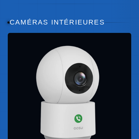
CAMÉRAS INTÉRIEURES