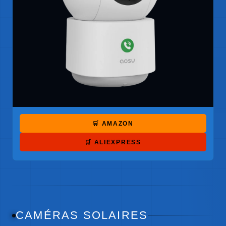
🛒 AMAZON
🛒 ALIEXPRESS
CAMÉRAS SOLAIRES