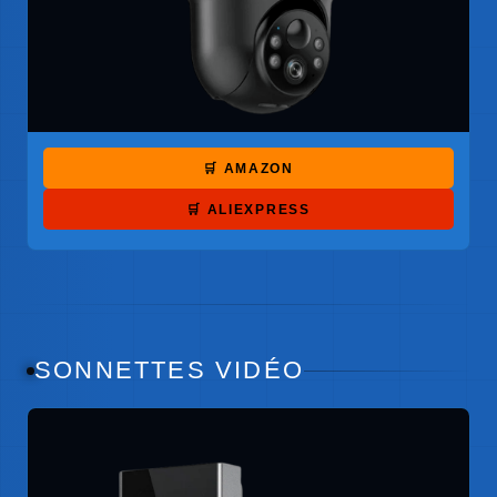
🛒 AMAZON
🛒 ALIEXPRESS
SONNETTES VIDÉO