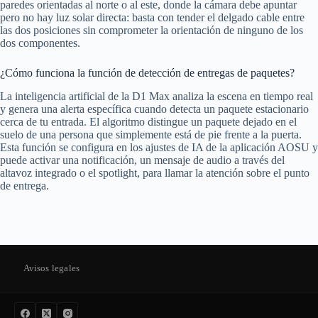
paredes orientadas al norte o al este, donde la cámara debe apuntar
pero no hay luz solar directa: basta con tender el delgado cable entre
las dos posiciones sin comprometer la orientación de ninguno de los
dos componentes.
¿Cómo funciona la función de detección de entregas de paquetes?
La inteligencia artificial de la D1 Max analiza la escena en tiempo real
y genera una alerta específica cuando detecta un paquete estacionario
cerca de tu entrada. El algoritmo distingue un paquete dejado en el
suelo de una persona que simplemente está de pie frente a la puerta.
Esta función se configura en los ajustes de IA de la aplicación AOSU y
puede activar una notificación, un mensaje de audio a través del
altavoz integrado o el spotlight, para llamar la atención sobre el punto
de entrega.
Avisos legales