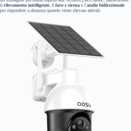
il
rilevamento intelligente
, il
faro e sirena
e l’
audio bidirezionale
per rispondere a distanza quando viene rilevata attività.