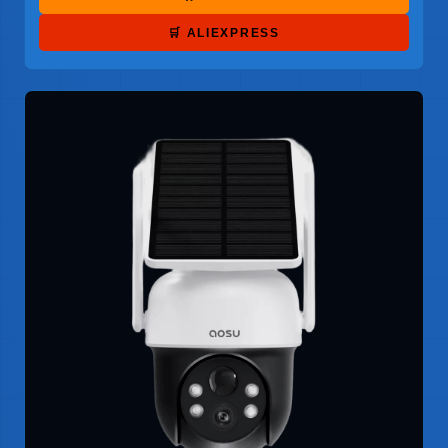
🛒 ALIEXPRESS