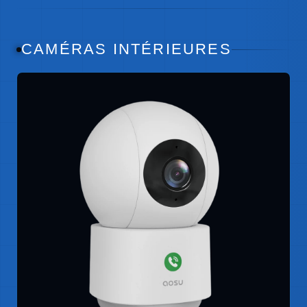
CAMÉRAS INTÉRIEURES