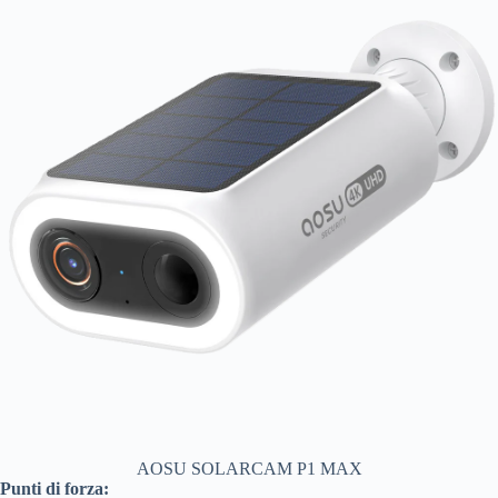
AOSU SOLARCAM P1 MAX
Punti di forza: