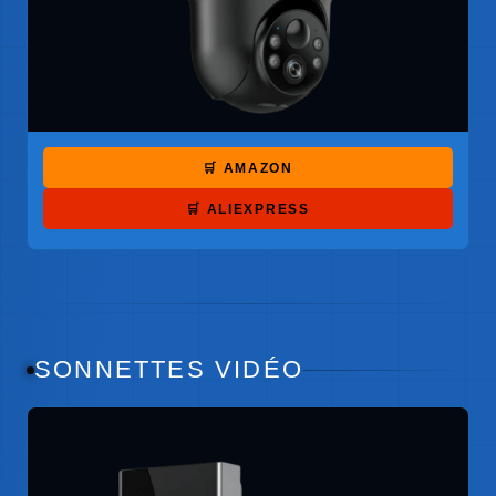
🛒 AMAZON
🛒 ALIEXPRESS
SONNETTES VIDÉO