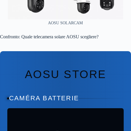
AOSU SOLARCAM
Confronto: Quale telecamera solare AOSU scegliere?
AOSU STORE
CAMÉRA BATTERIE