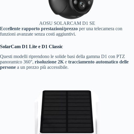
AOSU SOLARCAM D1 SE
Eccellente rapporto prestazioni/prezzo
per una telecamera con
funzioni avanzate senza costi aggiuntivi.
SolarCam D1 Lite e D1 Classic
Questi modelli riprendono le solide basi della gamma D1 con PTZ
panoramico 360°,
risoluzione 2K
e
tracciamento automatico delle
persone
a un prezzo più accessibile.