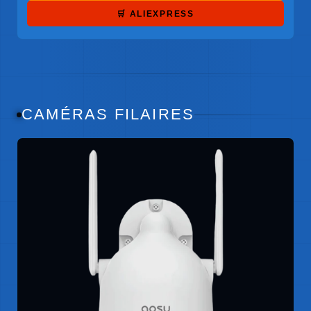
🛒 ALIEXPRESS
CAMÉRAS FILAIRES