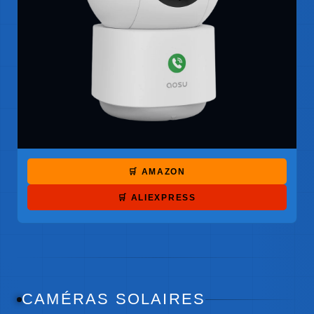
🛒 AMAZON
🛒 ALIEXPRESS
CAMÉRAS SOLAIRES