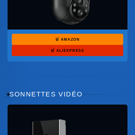
🛒 AMAZON
🛒 ALIEXPRESS
SONNETTES VIDÉO