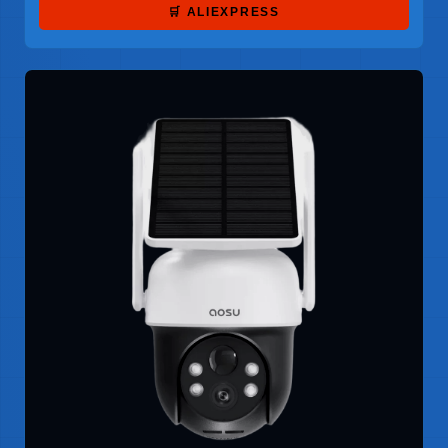
🛒 ALIEXPRESS