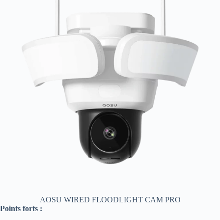
AOSU WIRED FLOODLIGHT CAM PRO
Points forts :