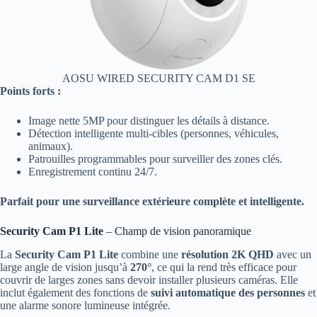
AOSU WIRED SECURITY CAM D1 SE
Points forts :
Image nette 5MP pour distinguer les détails à distance.
Détection intelligente multi‑cibles (personnes, véhicules,
animaux).
Patrouilles programmables pour surveiller des zones clés.
Enregistrement continu 24/7.
Parfait pour une surveillance extérieure complète et intelligente.
Security Cam P1 Lite
– Champ de vision panoramique
La
Security Cam P1 Lite
combine une
résolution 2K QHD
avec un
large angle de vision jusqu’à
270°
, ce qui la rend très efficace pour
couvrir de larges zones sans devoir installer plusieurs caméras. Elle
inclut également des fonctions de
suivi automatique des personnes
et
une alarme sonore lumineuse intégrée.