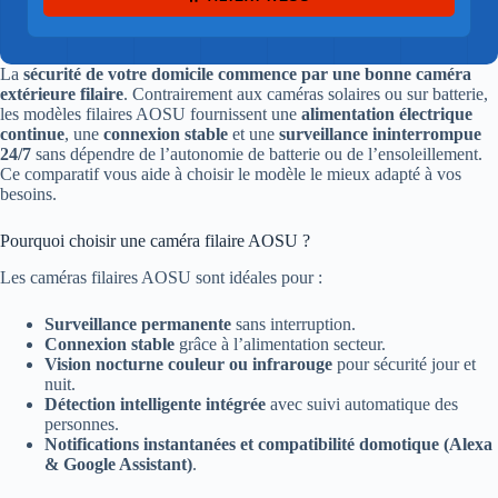
La
sécurité de votre domicile commence par une bonne caméra
extérieure filaire
. Contrairement aux caméras solaires ou sur batterie,
les modèles filaires AOSU fournissent une
alimentation électrique
continue
, une
connexion stable
et une
surveillance ininterrompue
24/7
sans dépendre de l’autonomie de batterie ou de l’ensoleillement.
Ce comparatif vous aide à choisir le modèle le mieux adapté à vos
besoins.
Pourquoi choisir une caméra filaire AOSU ?
Les caméras filaires AOSU sont idéales pour :
Surveillance permanente
sans interruption.
Connexion stable
grâce à l’alimentation secteur.
Vision nocturne couleur ou infrarouge
pour sécurité jour et
nuit.
Détection intelligente intégrée
avec suivi automatique des
personnes.
Notifications instantanées et compatibilité domotique (Alexa
& Google Assistant)
.