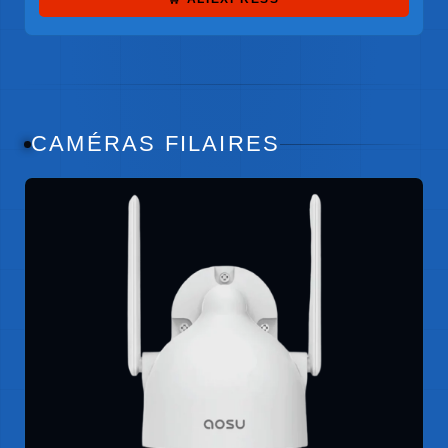
CAMÉRAS FILAIRES