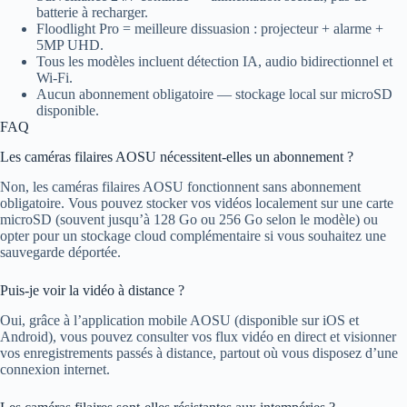
batterie à recharger.
Floodlight Pro = meilleure dissuasion : projecteur + alarme +
5MP UHD.
Tous les modèles incluent détection IA, audio bidirectionnel et
Wi-Fi.
Aucun abonnement obligatoire — stockage local sur microSD
disponible.
FAQ
Les caméras filaires AOSU nécessitent-elles un abonnement ?
Non, les caméras filaires AOSU fonctionnent sans abonnement
obligatoire. Vous pouvez stocker vos vidéos localement sur une carte
microSD (souvent jusqu’à 128 Go ou 256 Go selon le modèle) ou
opter pour un stockage cloud complémentaire si vous souhaitez une
sauvegarde déportée.
Puis-je voir la vidéo à distance ?
Oui, grâce à l’application mobile AOSU (disponible sur iOS et
Android), vous pouvez consulter vos flux vidéo en direct et visionner
vos enregistrements passés à distance, partout où vous disposez d’une
connexion internet.