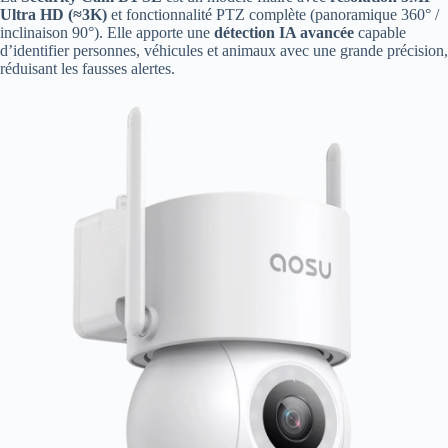
Ultra HD (≈3K)
et fonctionnalité PTZ complète (panoramique 360° /
inclinaison 90°). Elle apporte une
détection IA avancée
capable
d’identifier personnes, véhicules et animaux avec une grande précision,
réduisant les fausses alertes.