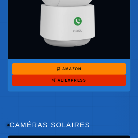
🛒 AMAZON
🛒 ALIEXPRESS
CAMÉRAS SOLAIRES