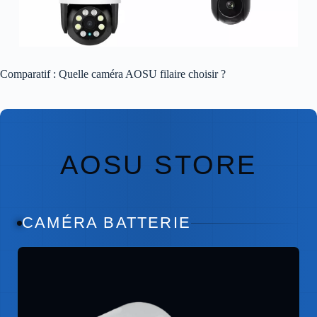
Comparatif : Quelle caméra AOSU filaire choisir ?
AOSU STORE
CAMÉRA BATTERIE