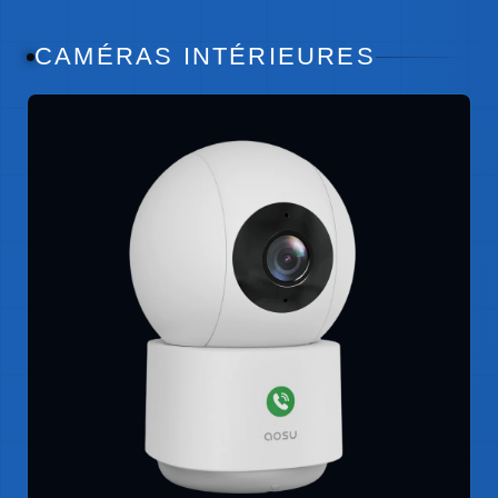
CAMÉRAS INTÉRIEURES