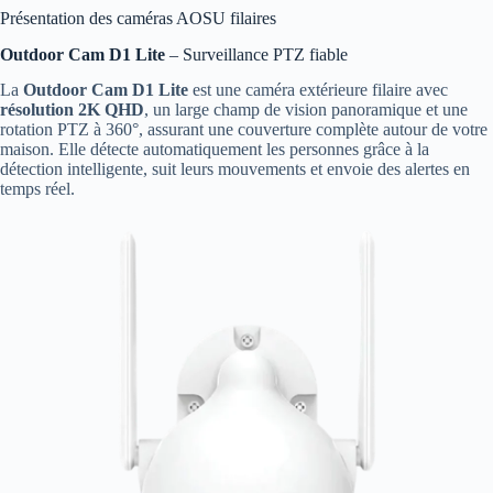
Présentation des caméras AOSU filaires
Outdoor Cam D1 Lite
– Surveillance PTZ fiable
La
Outdoor Cam D1 Lite
est une caméra extérieure filaire avec
résolution 2K QHD
, un large champ de vision panoramique et une
rotation PTZ à 360°, assurant une couverture complète autour de votre
maison. Elle détecte automatiquement les personnes grâce à la
détection intelligente, suit leurs mouvements et envoie des alertes en
temps réel.