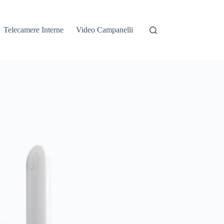
Telecamere Interne
Video Campanelli