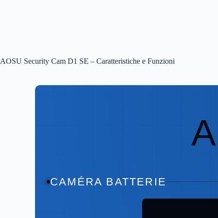
AOSU Security Cam D1 SE – Caratteristiche e Funzioni
CAMÉRA BATTERIE