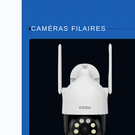
CAMÉRAS FILAIRES