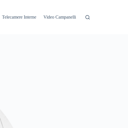
Telecamere Interne
Video Campanelli