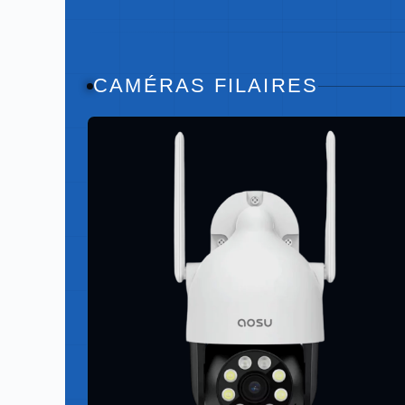
CAMÉRAS FILAIRES