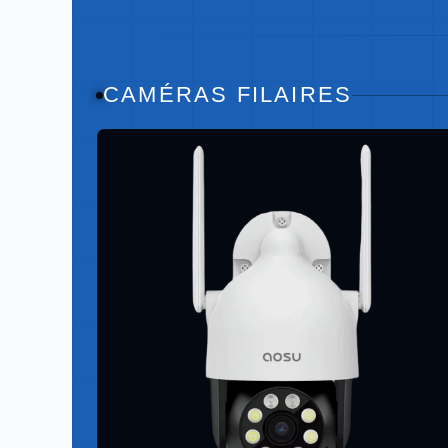
CAMÉRAS FILAIRES