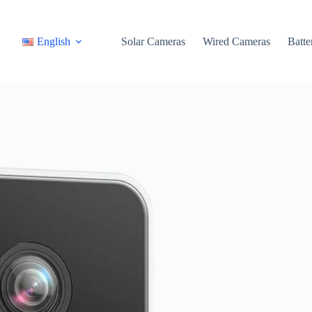
English
Solar Cameras
Wired Cameras
Batte